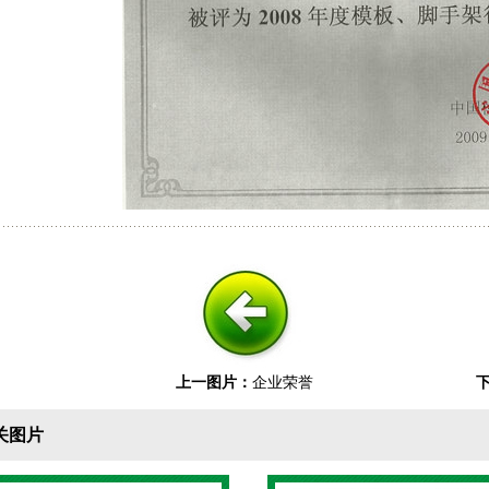
上一图片：
企业荣誉
关图片