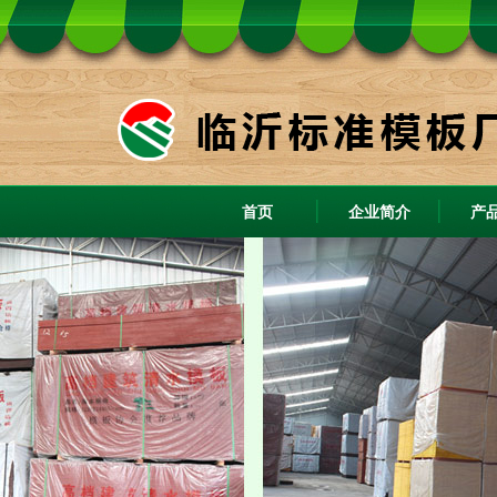
首页
企业简介
产