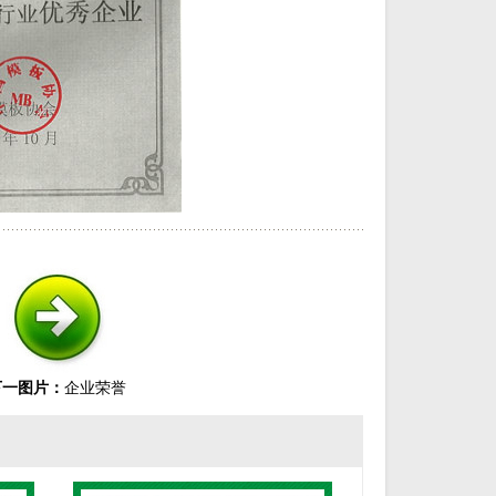
下一图片：
企业荣誉