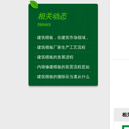
相关动态
News
·
建筑模板，在建筑市场领域，
·
建筑模板厂家生产工艺流程
·
建筑模板的发展进程
·
内墙修建模板的装置流程是如
·
建筑模板的撤除应当遵从什么
相