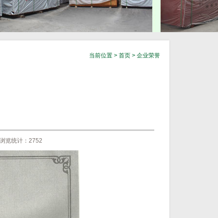
当前位置 >
首页
>
企业荣誉
浏览统计：2752