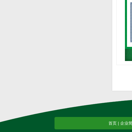
首页
|
企业