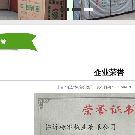
荣誉
企业荣誉
来自：临沂标准模板厂 发布日期：2016/4/19 